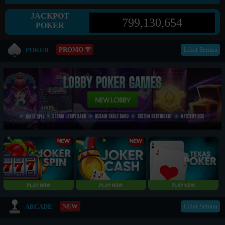
JACKPOT
© 2026 NagaPoker. All Rights Reserved | 18+
799,130,654
POKER
PROMO
Lihat Semua
POKER
Lihat Semua
NEW
ARCADE