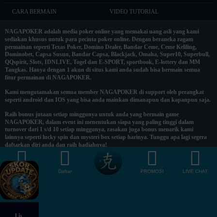
CARA BERMAIN
VIDEO TUTORIAL
NAGAPOKER
adalah media poker online yang memakai uang asli yang kami
sediakan khusus untuk para pecinta poker online. Dengan beraneka ragam
permainan seperti Texas Poker, Domino Dealer, Bandar Ceme, Ceme Keliling,
Dominobet, Capsa Susun, Bandar Capsa, Blackjack, Omaha, Super10, Superbull,
QQspirit, Slots, IDNLIVE, Togel dan E-SPORT, sportbook, E-lottery dan MM
Tangkas. Hanya dengan 1 akun di situs kami anda sudah bisa bermain semua
fitur permainan di
NAGAPOKER
.
Kami mengutamakan semua member
NAGAPOKER
di support oleh perangkat
seperti android dan IOS yang bisa anda mainkan dimanapun dan kapanpun saja.
Raih bonus jutaan setiap minggunya untuk anda yang bermain game
NAGAPOKER
, dalam event ini menentukan siapa yang paling tinggi dalam
turnover dari 1 s/d 10 setiap minggunya, rasakan juga bonus menarik kami
lainnya seperti lucky spin dan mysteri box setiap harinya. Tunggu apa lagi segera
daftarkan diri anda dan raih hadiahnya!
Cara Pembayaran:
HOME
Daftar
PROMOSI
LIVE CHAT