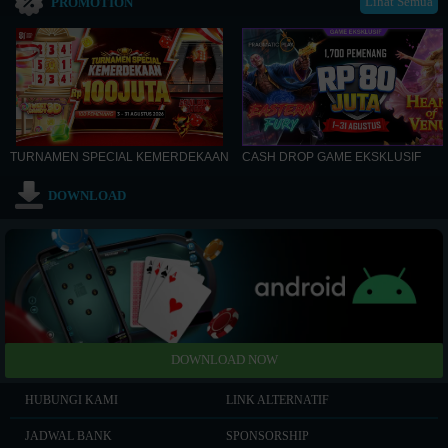
Lihat Semua
PROMOTION
TURNAMEN SPECIAL KEMERDEKAAN
CASH DROP GAME EKSKLUSIF
DOWNLOAD
HUBUNGI KAMI
LINK ALTERNATIF
JADWAL BANK
SPONSORSHIP