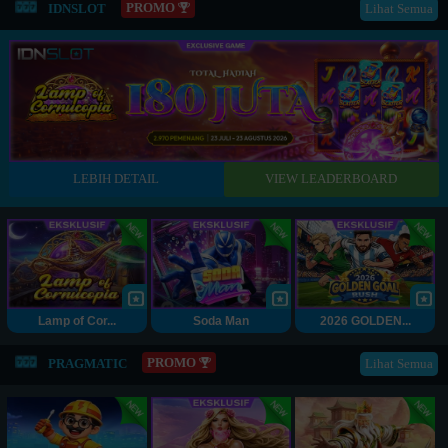
PROMO
IDNSLOT
Lihat Semua
Lamp of Cor...
Soda Man
2026 GOLDEN...
PROMO
PRAGMATIC
Lihat Semua