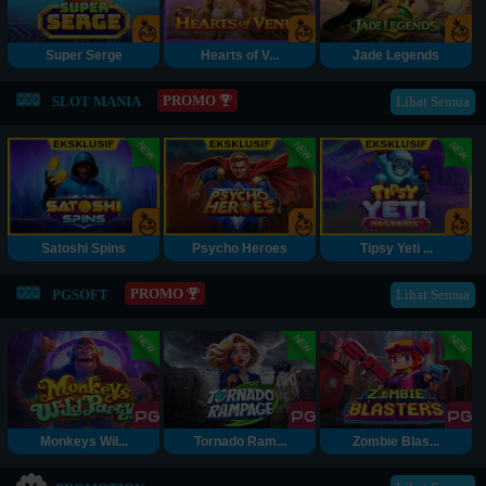
Super Serge
Hearts of V...
Jade Legends
PROMO
SLOT MANIA
Lihat Semua
Satoshi Spins
Psycho Heroes
Tipsy Yeti ...
PROMO
PGSOFT
Lihat Semua
Monkeys Wil...
Tornado Ram...
Zombie Blas...