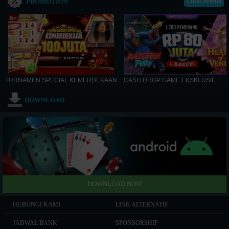
Lihat Semua
PROMOTION
TURNAMEN SPECIAL KEMERDEKAAN
CASH DROP GAME EKSKLUSIF
DOWNLOAD
HUBUNGI KAMI
LINK ALTERNATIF
JADWAL BANK
SPONSORSHIP