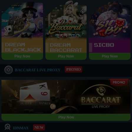
Play Now
Play Now
Play Now
PROMO
BACCARAT LIVE PROXY
Play Now
NEW
IDNMAX