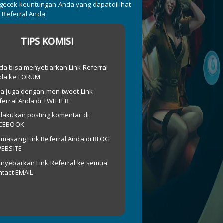
ngecek keuntungan Anda yang dapat dilihat
 Referral Anda
TIPS KOMISI
da bisa menyebarkan Link Referral
da ke FORUM
sa juga dengan men-tweet Link
ferral Anda di TWITTER
lakukan posting komentar di
CEBOOK
masang Link Referral Anda di BLOG
WEBSITE
nyebarkan Link Referral ke semua
ntact EMAIL