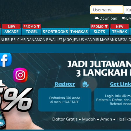
Download |
Liv
NEW
PROMO
PROMO
NEW
ARCADE
TOGEL
SPORTBOOKS
TANGKAS
SLOTS
TEMBAK
IKAN
NI BRI BSI CIMB DANAMON E-WALLET JAGO JENIUS MANDIRI MAYBANK MEGA OCB