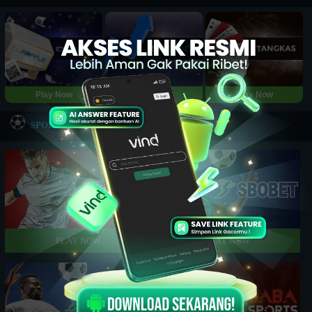
Play Now
Play Now
Play Now
NEW
SPORTBOOK