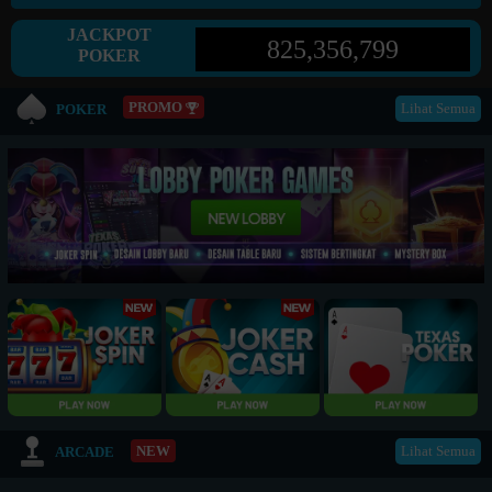
JACKPOT
© 2026 NagaPoker. All Rights Reserved | 18+
825,356,799
POKER
PROMO
Lihat Semua
POKER
Lihat Semua
NEW
ARCADE