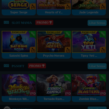
Super Serge
Hearts of V...
Jade Legends
PROMO
SLOT MANIA
Lihat Semua
Satoshi Spins
Psycho Heroes
Tipsy Yeti ...
PROMO
PGSOFT
Lihat Semua
Monkeys Wil...
Tornado Ram...
Zombie Blas...