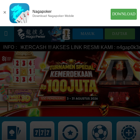
×
Nagapoker
DOWNLOAD
Download Nagapoker Mobile
INFO :
 JOKERCASH !!! AKSES LINK RESMI KAMI : n4gap0k3ron
HOME
POKER
SLOT GAME
IDN E-LOTTERY
NEW
NEW
SPORTBOOK
LIVE CASINO
IDNLIVE
NEW
TOGEL
ESPORTS
ARCADE
NEW
NEW
NEW
IDNTRADE
TEMBAK IKAN
IDNRAFFLE