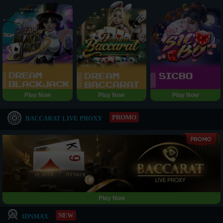
Play Now
Play Now
Play Now
PROMO
BACCARAT LIVE PROXY
Play Now
NEW
IDNMAX