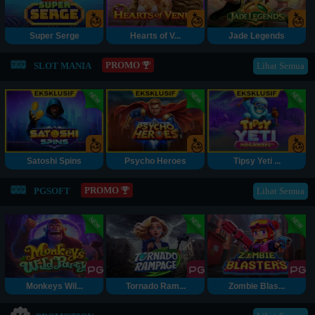
Super Serge
Hearts of V...
Jade Legends
PROMO
SLOT MANIA
Lihat Semua
Satoshi Spins
Psycho Heroes
Tipsy Yeti ...
PROMO
PGSOFT
Lihat Semua
Monkeys Wil...
Tornado Ram...
Zombie Blas...