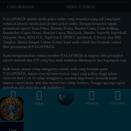
CARA BERMAIN
VIDEO TUTORIAL
NAGAPOKER
adalah media poker online yang memakai uang asli yang kami
sediakan khusus untuk para pecinta poker online. Dengan beraneka ragam
permainan seperti Texas Poker, Domino Dealer, Bandar Ceme, Ceme Keliling,
Dominobet, Capsa Susun, Bandar Capsa, Blackjack, Omaha, Super10, Superbull,
QQspirit, Slots, IDNLIVE, Togel dan E-SPORT, sportbook, E-lottery dan MM
Tangkas. Hanya dengan 1 akun di situs kami anda sudah bisa bermain semua
fitur permainan di
NAGAPOKER
.
Kami mengutamakan semua member
NAGAPOKER
di support oleh perangkat
seperti android dan IOS yang bisa anda mainkan dimanapun dan kapanpun saja.
Raih bonus jutaan setiap minggunya untuk anda yang bermain game
NAGAPOKER
, dalam event ini menentukan siapa yang paling tinggi dalam
turnover dari 1 s/d 10 setiap minggunya, rasakan juga bonus menarik kami
lainnya seperti lucky spin dan mysteri box setiap harinya. Tunggu apa lagi segera
daftarkan diri anda dan raih hadiahnya!
Cara Pembayaran:
HOME
Daftar
PROMOSI
LIVE CHAT