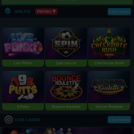
PROMO
IDNLIVE
Lihat Semua
Live Plinko
Spin Soccer
Checkmate Rush
9 Putts
Bounce Roulette
Soccer Roulette
Lihat Semua
LIVE CASINO