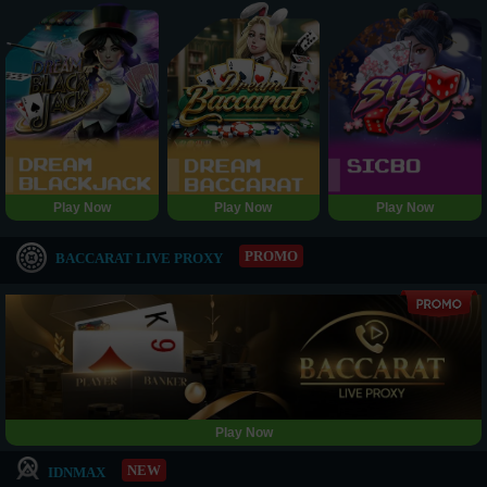
Play Now
Play Now
Play Now
PROMO
BACCARAT LIVE PROXY
Play Now
NEW
IDNMAX