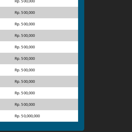
Rp. 500,000
Rp. 500,000
Rp. 500,000
Rp. 500,000
Rp. 500,000
Rp. 500,000
Rp. 500,000
Rp. 500,000
Rp. 500,000
Rp. 500,000
Rp. 50,000,000