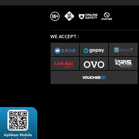
WE ACCEPT :