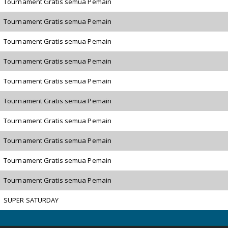
Tournament Gratis semua Pemain
Tournament Gratis semua Pemain
Tournament Gratis semua Pemain
Tournament Gratis semua Pemain
Tournament Gratis semua Pemain
Tournament Gratis semua Pemain
Tournament Gratis semua Pemain
Tournament Gratis semua Pemain
Tournament Gratis semua Pemain
Tournament Gratis semua Pemain
SUPER SATURDAY