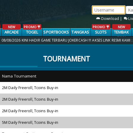
Download |
Liv
NEW
PROMO
PROMO
NEW
ARCADE
TOGEL
SPORTBOOKS
TANGKAS
SLOTS
TEMBAK
IKAN
8/08/2026
KINI HADIR GAME TERBARU JOKERCASH !!! AKSES LINK RESMI KAMI
TOURNAMENT
Nama Tournament
2M Daily Freeroll, Tcoins Buy-in
2M Daily Freeroll, Tcoins Buy-in
2M Daily Freeroll, Tcoins Buy-in
5M Daily Freeroll, Tcoins Buy-in